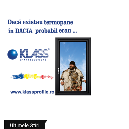
Ultimele Stiri