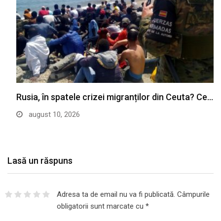
Rusia, în spatele crizei migranților din Ceuta? Ce…
august 10, 2026
Lasă un răspuns
Adresa ta de email nu va fi publicată.
Câmpurile
obligatorii sunt marcate cu
*