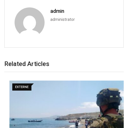
admin
administrator
Related Articles
EXTERNE