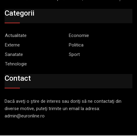
Categorii
Actualitate
Economie
Externe
Politica
Sanatate
Sport
Tehnologie
Contact
Dacă aveţi o ştire de interes sau doriţi să ne contactaţi din
diverse motive, puteţi trimite un email la adresa:
admin@euronline.ro