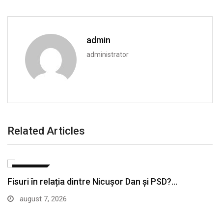
admin
administrator
Related Articles
POLITICA
Fisuri în relația dintre Nicușor Dan și PSD?…
august 7, 2026