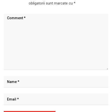
obligatorii sunt marcate cu
*