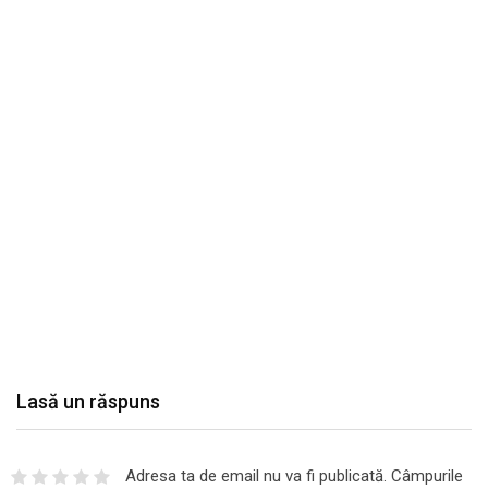
Lasă un răspuns
Adresa ta de email nu va fi publicată.
Câmpurile