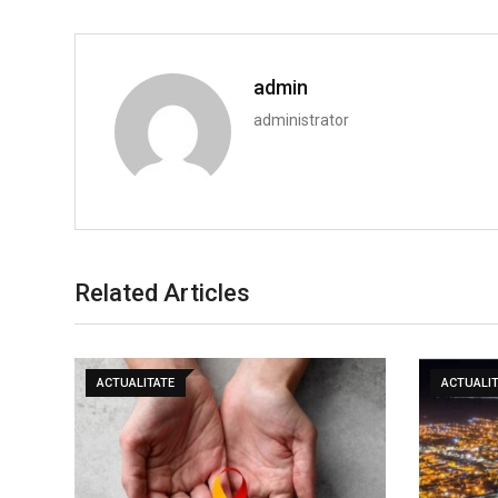
admin
administrator
Related Articles
ACTUALITATE
ACTUALIT