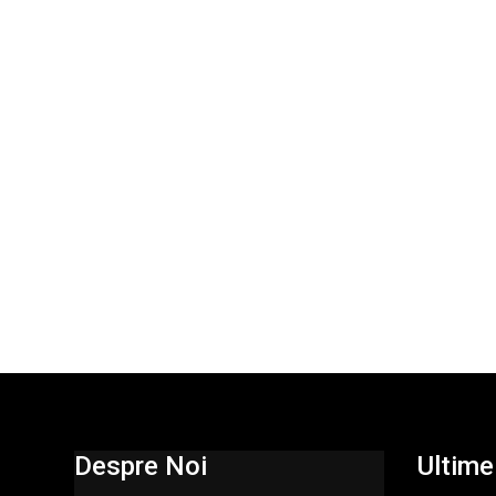
Despre Noi
Ultimel