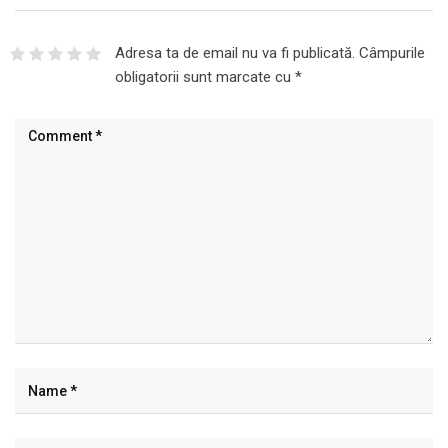
Adresa ta de email nu va fi publicată.
Câmpurile
obligatorii sunt marcate cu
*