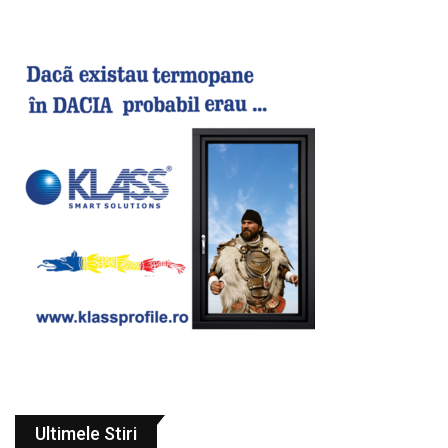
Ultimele Stiri