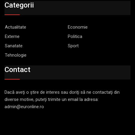
Categorii
Actualitate
Economie
Externe
Politica
Sanatate
Sport
Tehnologie
Contact
Dacă aveţi o ştire de interes sau doriţi să ne contactaţi din
diverse motive, puteţi trimite un email la adresa:
admin@euronline.ro