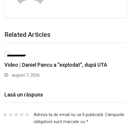
Related Articles
SPORT
Video | Daniel Pancu a ”explodat”, după UTA
august 7, 2026
Lasă un răspuns
Adresa ta de email nu va fi publicată.
Câmpurile
obligatorii sunt marcate cu
*