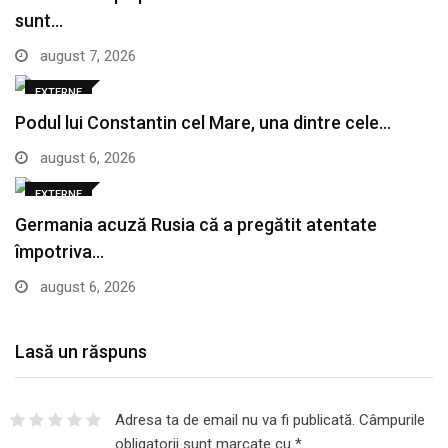
sunt…
august 7, 2026
EXTERNE
Podul lui Constantin cel Mare, una dintre cele…
august 6, 2026
EXTERNE
Germania acuză Rusia că a pregătit atentate
împotriva…
august 6, 2026
Lasă un răspuns
Adresa ta de email nu va fi publicată.
Câmpurile
obligatorii sunt marcate cu
*