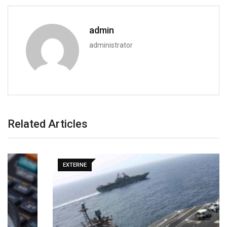
admin
administrator
Related Articles
EXTERNE