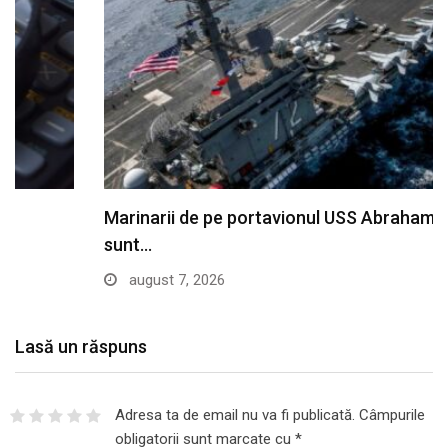
Marinarii de pe portavionul USS Abraham Lincoln
sunt…
august 7, 2026
Lasă un răspuns
Adresa ta de email nu va fi publicată.
Câmpurile
obligatorii sunt marcate cu
*