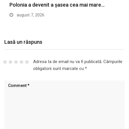
Polonia a devenit a șasea cea mai mare…
august 7, 2026
Lasă un răspuns
Adresa ta de email nu va fi publicată.
Câmpurile
obligatorii sunt marcate cu
*