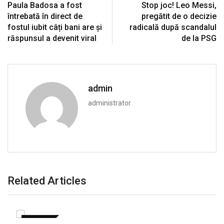
Paula Badosa a fost
Stop joc! Leo Messi,
întrebată în direct de
pregătit de o decizie
fostul iubit câți bani are și
radicală după scandalul
răspunsul a devenit viral
de la PSG
admin
administrator
Related Articles
EXTERNE