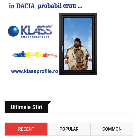
Ultimele Stiri
RECENT
POPULAR
COMMON