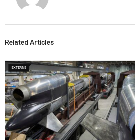
Related Articles
EXTERNE