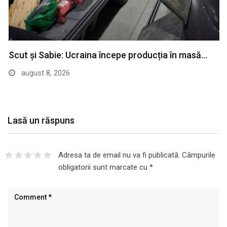
Scut și Sabie: Ucraina începe producția în masă…
august 8, 2026
Lasă un răspuns
Adresa ta de email nu va fi publicată.
Câmpurile
obligatorii sunt marcate cu
*