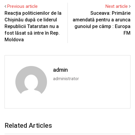
Previous article
Next article
Reacția politicienilor de la
Suceava: Primărie
Chișinău după ce liderul
amendată pentru a arunca
Republicii Tatarstan nu a
gunoiul pe câmp : Europa
fost lăsat să intre în Rep.
FM
Moldova
admin
administrator
Related Articles