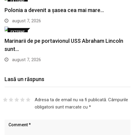
EXTERNE
Polonia a devenit a șasea cea mai mare…
august 7, 2026
EXTERNE
Marinarii de pe portavionul USS Abraham Lincoln
sunt…
august 7, 2026
Lasă un răspuns
Adresa ta de email nu va fi publicată.
Câmpurile
obligatorii sunt marcate cu
*