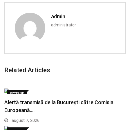
admin
administrator
Related Articles
EXTERNE
Alertă transmisă de la București către Comisia
Europeană.…
august 7, 2026