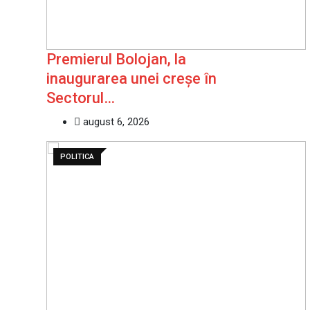
Premierul Bolojan, la
inaugurarea unei creșe în
Sectorul…
august 6, 2026
POLITICA