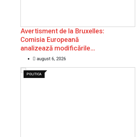
Avertisment de la Bruxelles:
Comisia Europeană
analizează modificările…
august 6, 2026
POLITICA