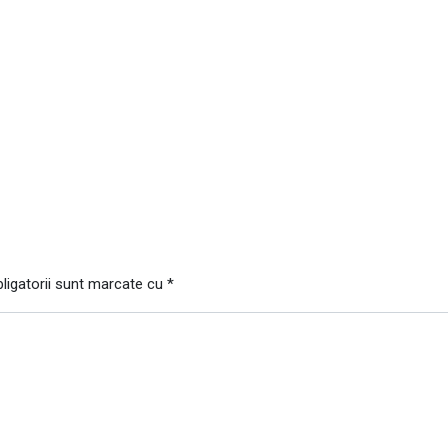
ligatorii sunt marcate cu
*