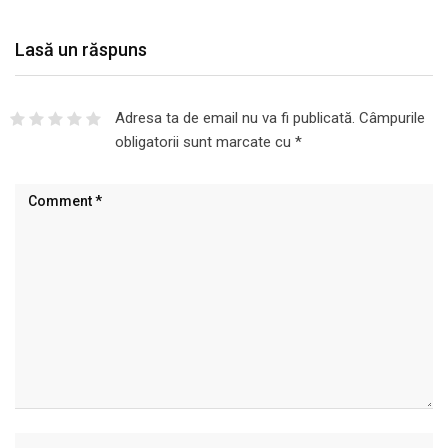
Lasă un răspuns
Adresa ta de email nu va fi publicată.
Câmpurile
obligatorii sunt marcate cu
*