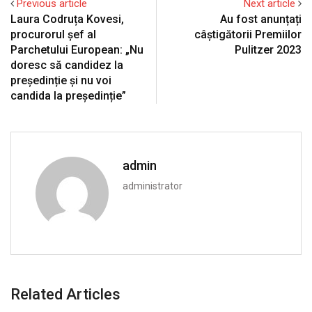
Previous article
Next article
Laura Codruța Kovesi,
Au fost anunțați
procurorul șef al
câștigătorii Premiilor
Parchetului European: „Nu
Pulitzer 2023
doresc să candidez la
președinție și nu voi
candida la președinție”
admin
administrator
Related Articles