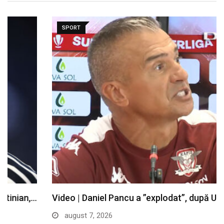
SPORT
Video | Daniel Pancu a ”explodat”, după UTA
august 7, 2026