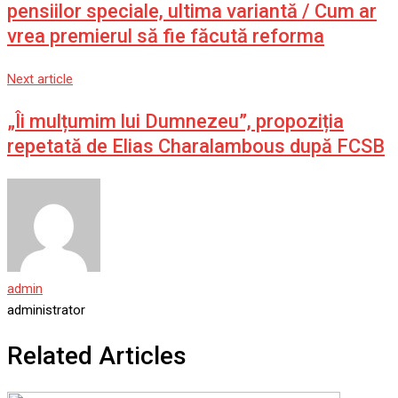
pensiilor speciale, ultima variantă / Cum ar
vrea premierul să fie făcută reforma
Next article
„Îi mulțumim lui Dumnezeu”, propoziția
repetată de Elias Charalambous după FCSB
admin
administrator
Related Articles