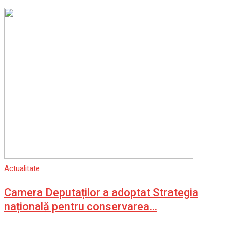
Actualitate
Camera Deputaților a adoptat Strategia
națională pentru conservarea…