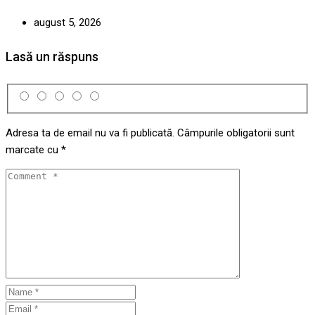
august 5, 2026
Lasă un răspuns
Adresa ta de email nu va fi publicată.
Câmpurile obligatorii sunt
marcate cu
*