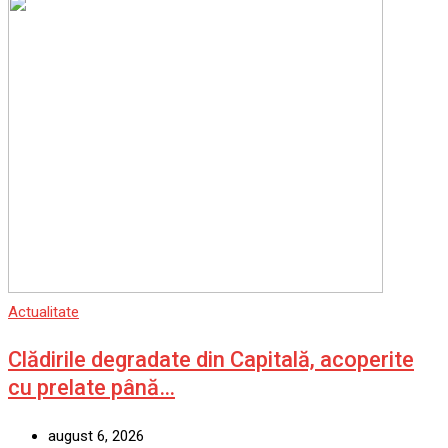
Actualitate
Clădirile degradate din Capitală, acoperite
cu prelate până…
august 6, 2026