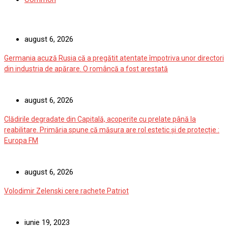
august 6, 2026
Germania acuză Rusia că a pregătit atentate împotriva unor directori
din industria de apărare. O româncă a fost arestată
august 6, 2026
Clădirile degradate din Capitală, acoperite cu prelate până la
reabilitare. Primăria spune că măsura are rol estetic și de protecție :
Europa FM
august 6, 2026
Volodimir Zelenski cere rachete Patriot
iunie 19, 2023