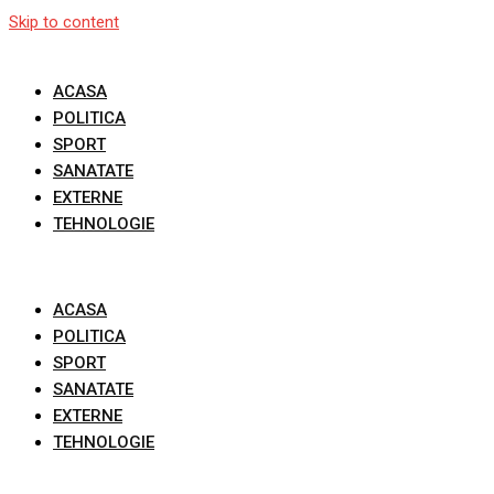
Skip to content
ACASA
POLITICA
SPORT
SANATATE
EXTERNE
TEHNOLOGIE
ACASA
POLITICA
SPORT
SANATATE
EXTERNE
TEHNOLOGIE