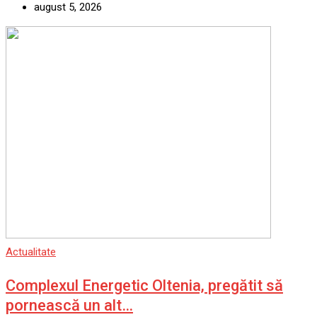
august 5, 2026
Actualitate
Complexul Energetic Oltenia, pregătit să
pornească un alt…