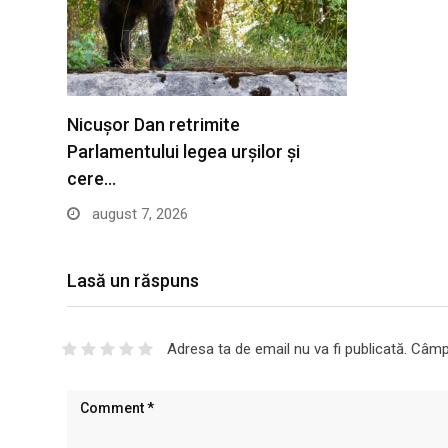
Nicușor Dan retrimite
Parlamentului legea urșilor și
cere…
august 7, 2026
Lasă un răspuns
Adresa ta de email nu va fi publicată.
Câmpu