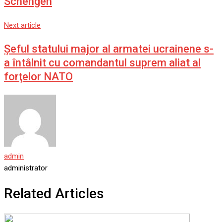
Schengen
Next article
Șeful statului major al armatei ucrainene s-
a întâlnit cu comandantul suprem aliat al
forţelor NATO
admin
administrator
Related Articles