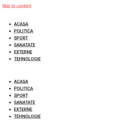
Skip to content
ACASA
POLITICA
SPORT
SANATATE
EXTERNE
TEHNOLOGIE
ACASA
POLITICA
SPORT
SANATATE
EXTERNE
TEHNOLOGIE