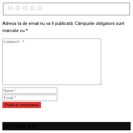
Adresa ta de email nu va fi publicată.
Câmpurile obligatorii sunt
marcate cu
*
Ultimele stiri