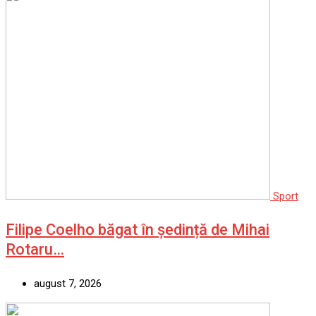
Sport
Filipe Coelho băgat în ședință de Mihai
Rotaru…
august 7, 2026