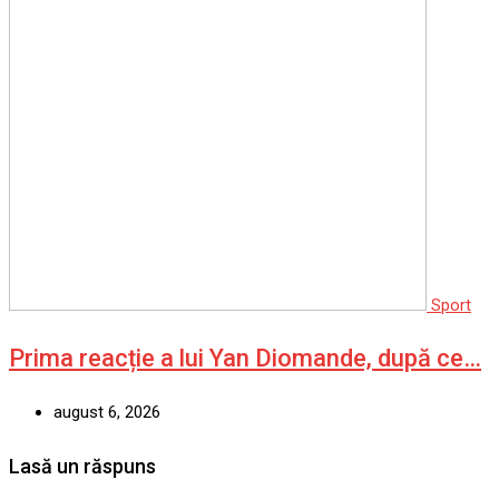
Sport
Prima reacție a lui Yan Diomande, după ce…
august 6, 2026
Lasă un răspuns