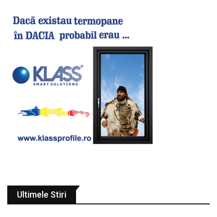
Ultimele Stiri