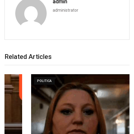
admin
administrator
Related Articles
POLITICA