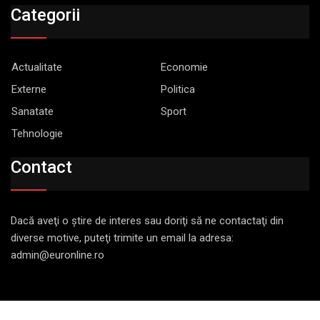
Categorii
Actualitate
Economie
Externe
Politica
Sanatate
Sport
Tehnologie
Contact
Dacă aveţi o ştire de interes sau doriţi să ne contactaţi din
diverse motive, puteţi trimite un email la adresa:
admin@euronline.ro