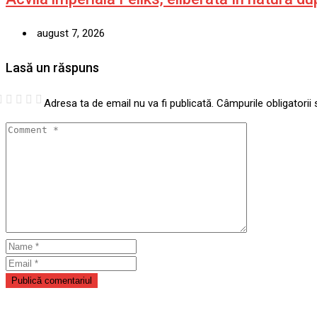
august 7, 2026
Lasă un răspuns
Adresa ta de email nu va fi publicată.
Câmpurile obligatorii