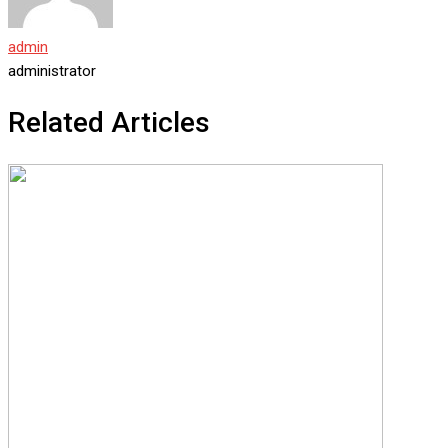
admin
administrator
Related Articles