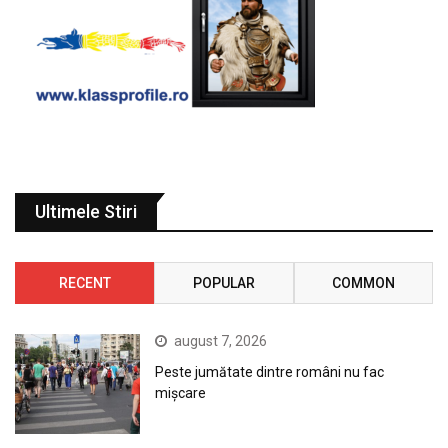
Ultimele Stiri
RECENT
POPULAR
COMMON
august 7, 2026
Peste jumătate dintre români nu fac
mișcare