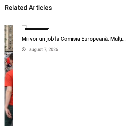
Related Articles
SANATATE
Mii vor un job la Comisia Europeană. Mulți…
august 7, 2026