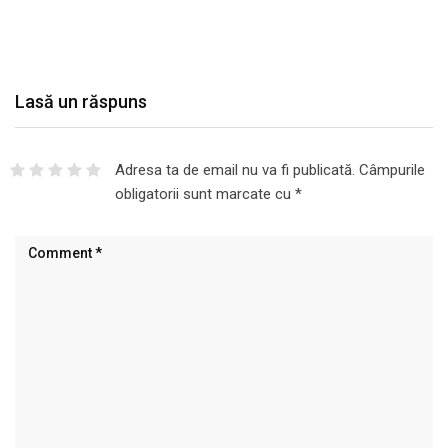
Lasă un răspuns
Adresa ta de email nu va fi publicată.
Câmpurile
obligatorii sunt marcate cu
*