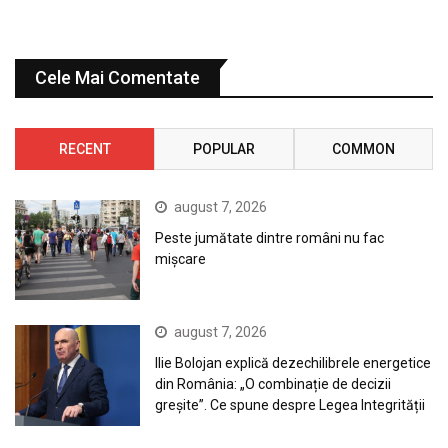
Cele Mai Comentate
RECENT
POPULAR
COMMON
august 7, 2026
Peste jumătate dintre români nu fac
mișcare
august 7, 2026
Ilie Bolojan explică dezechilibrele energetice
din România: „O combinație de decizii
greșite”. Ce spune despre Legea Integrității