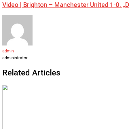
Video | Brighton – Manchester United 1-0. „Dia
admin
administrator
Related Articles