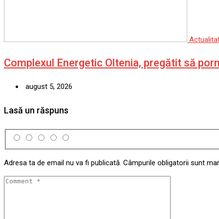
Actualita
Complexul Energetic Oltenia, pregătit să por
august 5, 2026
Lasă un răspuns
Adresa ta de email nu va fi publicată.
Câmpurile obligatorii sunt ma