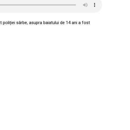
 poliției sârbe, asupra baiatului de 14 ani a fost