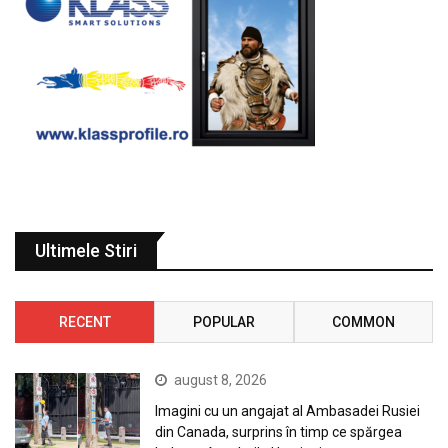
Ultimele Stiri
RECENT
POPULAR
COMMON
august 8, 2026
Imagini cu un angajat al Ambasadei Rusiei
din Canada, surprins în timp ce spărgea