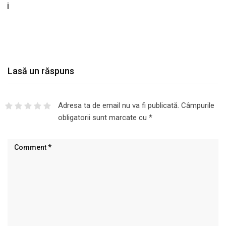
Lasă un răspuns
Adresa ta de email nu va fi publicată.
Câmpurile
obligatorii sunt marcate cu
*