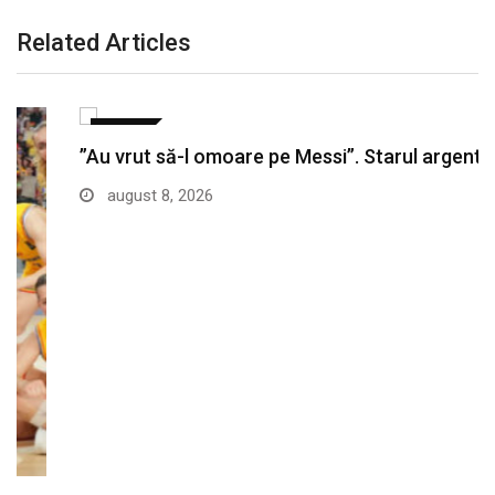
Related Articles
SPORT
”Au vrut să-l omoare pe Messi”. Starul argentinian,…
august 8, 2026