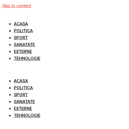
Skip to content
ACASA
POLITICA
SPORT
SANATATE
EXTERNE
TEHNOLOGIE
ACASA
POLITICA
SPORT
SANATATE
EXTERNE
TEHNOLOGIE