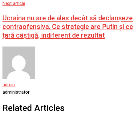
Next article
Ucraina nu are de ales decât să declanșeze
contraofensiva. Ce strategie are Putin și ce
țară câștigă, indiferent de rezultat
admin
administrator
Related Articles