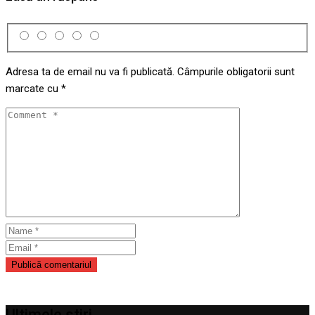
Adresa ta de email nu va fi publicată.
Câmpurile obligatorii sunt
marcate cu
*
Ultimele stiri