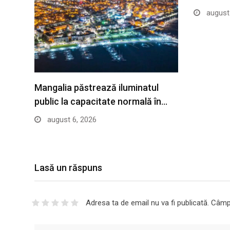
august 
Mangalia păstrează iluminatul
public la capacitate normală în…
august 6, 2026
Lasă un răspuns
Adresa ta de email nu va fi publicată.
Câmpu