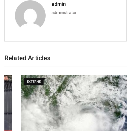
admin
administrator
Related Articles
EXTERNE