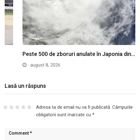
Peste 500 de zboruri anulate în Japonia din…
august 8, 2026
Lasă un răspuns
Adresa ta de email nu va fi publicată.
Câmpurile
obligatorii sunt marcate cu
*