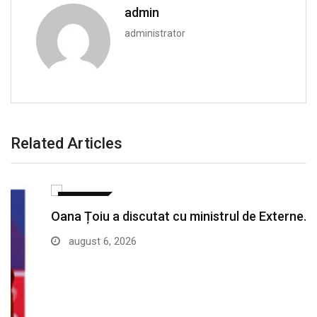
admin
administrator
Related Articles
POLITICA
Oana Țoiu a discutat cu ministrul de Externe…
august 6, 2026