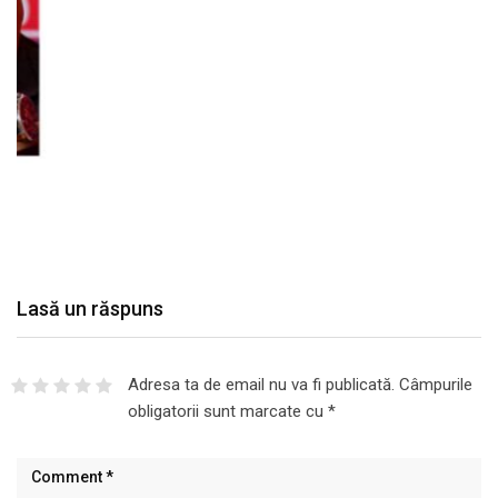
Lasă un răspuns
Adresa ta de email nu va fi publicată.
Câmpurile
obligatorii sunt marcate cu
*