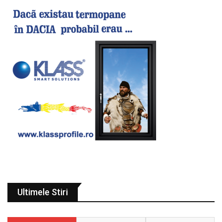
Ultimele Stiri