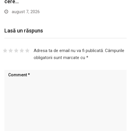
cere…
august 7, 2026
Lasă un răspuns
Adresa ta de email nu va fi publicată.
Câmpurile
obligatorii sunt marcate cu
*