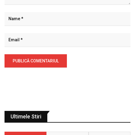
Ultimele Stiri