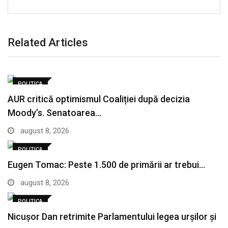
Related Articles
POLITICA
AUR critică optimismul Coaliției după decizia
Moody’s. Senatoarea…
august 8, 2026
POLITICA
Eugen Tomac: Peste 1.500 de primării ar trebui…
august 8, 2026
POLITICA
Nicușor Dan retrimite Parlamentului legea urșilor și