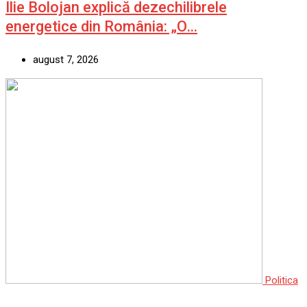
Ilie Bolojan explică dezechilibrele
energetice din România: „O…
august 7, 2026
Politica