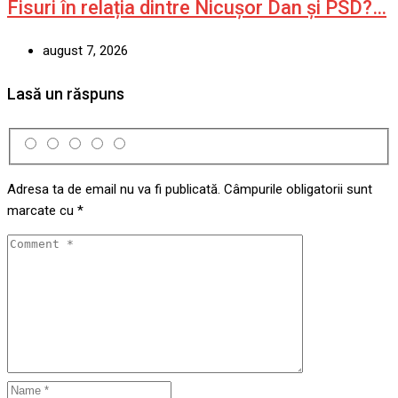
Fisuri în relația dintre Nicușor Dan și PSD?…
august 7, 2026
Lasă un răspuns
Adresa ta de email nu va fi publicată.
Câmpurile obligatorii sunt
marcate cu
*