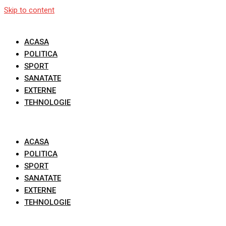
Skip to content
ACASA
POLITICA
SPORT
SANATATE
EXTERNE
TEHNOLOGIE
ACASA
POLITICA
SPORT
SANATATE
EXTERNE
TEHNOLOGIE