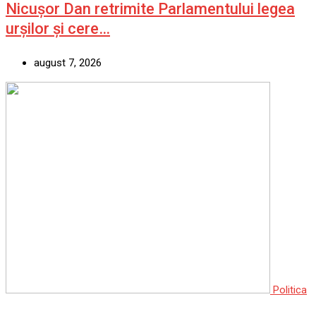
Nicușor Dan retrimite Parlamentului legea
urșilor și cere…
august 7, 2026
Politica