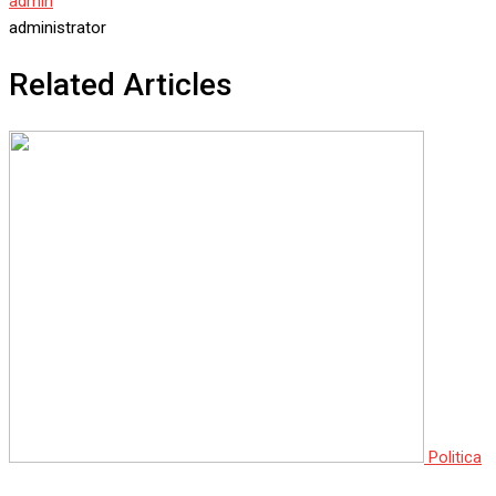
admin
administrator
Related Articles
Politica