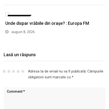
ACTUALITATE
Unde dispar vrăbiile din orașe? : Europa FM
august 8, 2026
Lasă un răspuns
Adresa ta de email nu va fi publicată.
Câmpurile
obligatorii sunt marcate cu
*