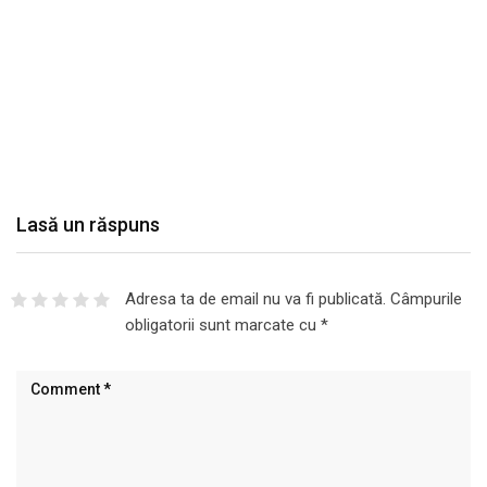
Lasă un răspuns
Adresa ta de email nu va fi publicată.
Câmpurile
obligatorii sunt marcate cu
*