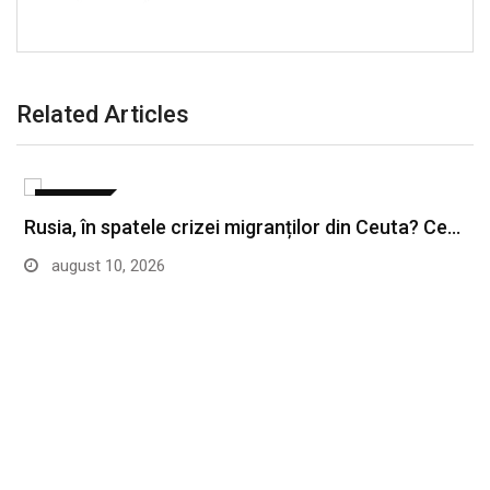
Related Articles
EXTERNE
Rusia, în spatele crizei migranților din Ceuta? Ce…
august 10, 2026