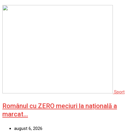
Sport
Românul cu ZERO meciuri la națională a
marcat…
august 6, 2026