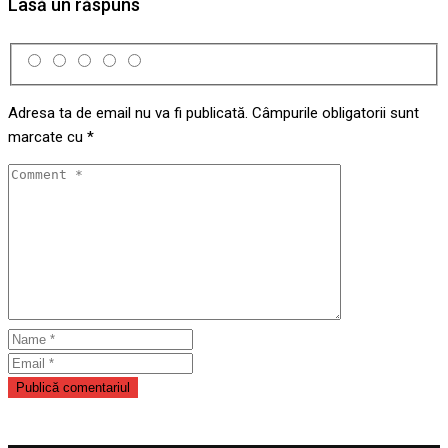
Lasă un răspuns
Adresa ta de email nu va fi publicată.
Câmpurile obligatorii sunt
marcate cu
*