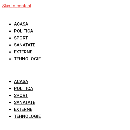
Skip to content
ACASA
POLITICA
SPORT
SANATATE
EXTERNE
TEHNOLOGIE
ACASA
POLITICA
SPORT
SANATATE
EXTERNE
TEHNOLOGIE