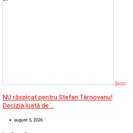
Sport
NU răspicat pentru Ștefan Târnovanu!
Decizia luată de…
august 5, 2026