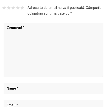
Adresa ta de email nu va fi publicată.
Câmpurile
obligatorii sunt marcate cu
*