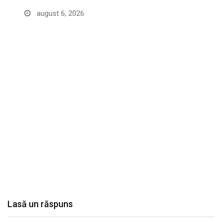
august 6, 2026
Lasă un răspuns