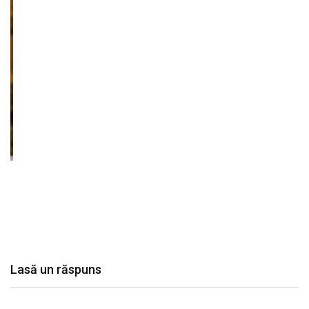
Lasă un răspuns