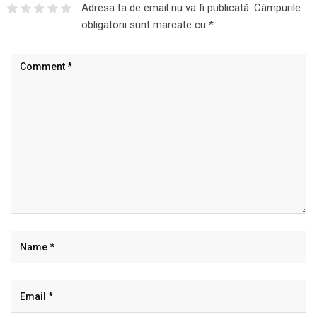
Adresa ta de email nu va fi publicată.
Câmpurile
obligatorii sunt marcate cu
*