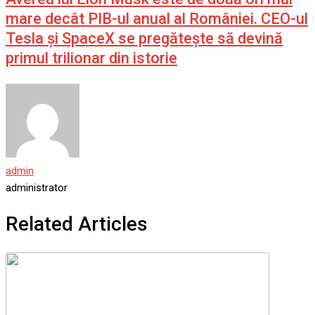
mare decât PIB-ul anual al României. CEO-ul
Tesla și SpaceX se pregătește să devină
primul trilionar din istorie
admin
administrator
Related Articles