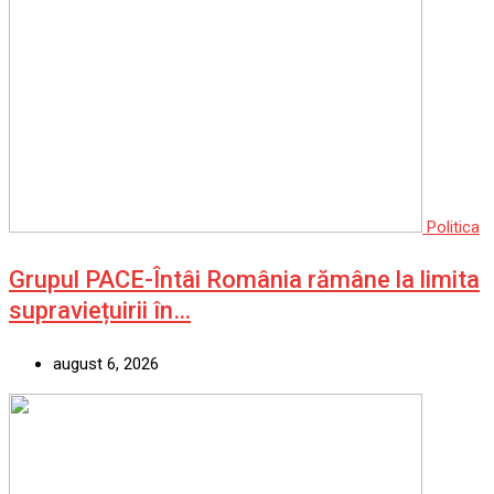
Politica
Grupul PACE-Întâi România rămâne la limita
supraviețuirii în…
august 6, 2026