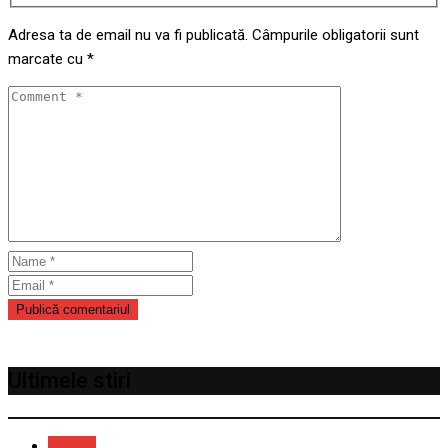
Adresa ta de email nu va fi publicată.
Câmpurile obligatorii sunt
marcate cu
*
Ultimele stiri
Recent