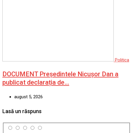
Politica
DOCUMENT Președintele Nicușor Dan a
publicat declarația de…
august 5, 2026
Lasă un răspuns