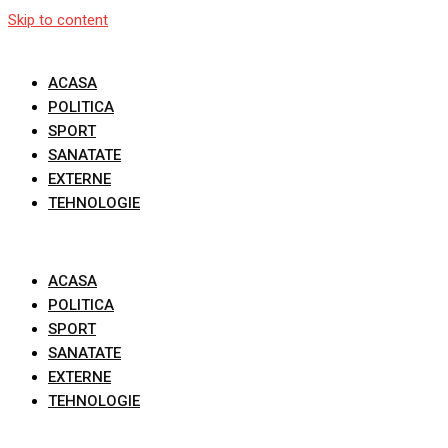
Skip to content
ACASA
POLITICA
SPORT
SANATATE
EXTERNE
TEHNOLOGIE
ACASA
POLITICA
SPORT
SANATATE
EXTERNE
TEHNOLOGIE