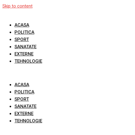
Skip to content
ACASA
POLITICA
SPORT
SANATATE
EXTERNE
TEHNOLOGIE
ACASA
POLITICA
SPORT
SANATATE
EXTERNE
TEHNOLOGIE