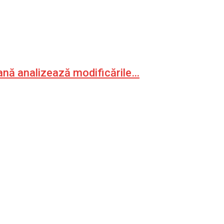
ană analizează modificările…