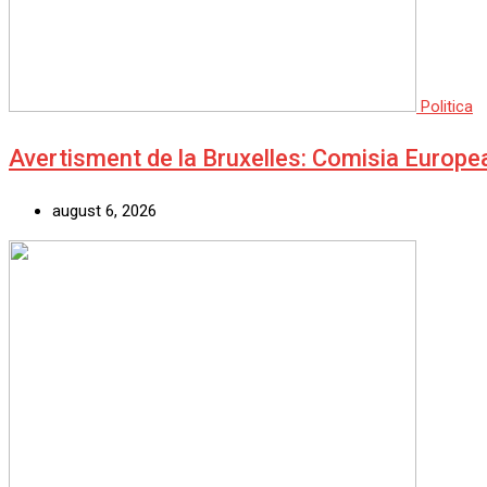
Politica
Avertisment de la Bruxelles: Comisia Europe
august 6, 2026