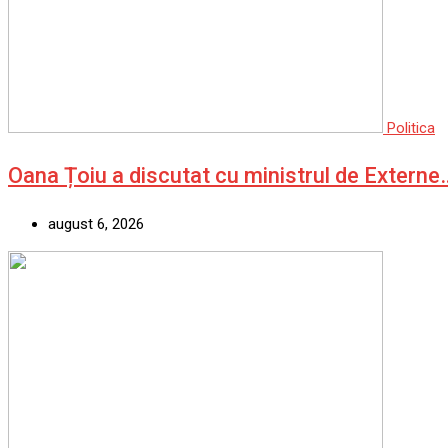
Politica
Oana Țoiu a discutat cu ministrul de Externe
august 6, 2026