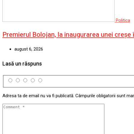
Politica
Premierul Bolojan, la inaugurarea unei creșe 
august 6, 2026
Lasă un răspuns
Adresa ta de email nu va fi publicată.
Câmpurile obligatorii sunt ma