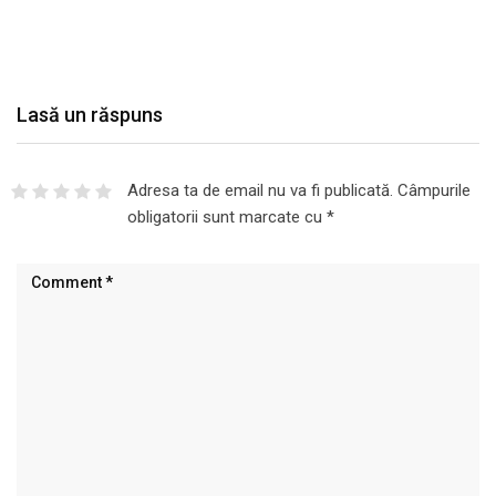
Lasă un răspuns
Adresa ta de email nu va fi publicată.
Câmpurile
obligatorii sunt marcate cu
*