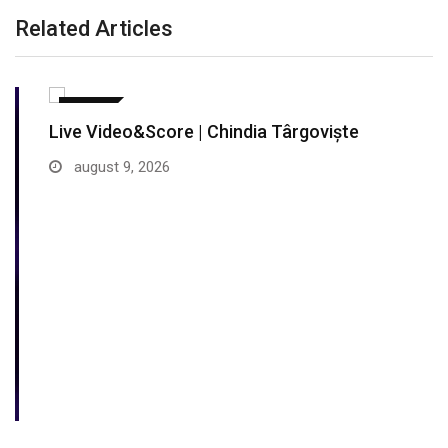
Related Articles
SPORT
Live Video&Score | Chindia Târgoviște
august 9, 2026