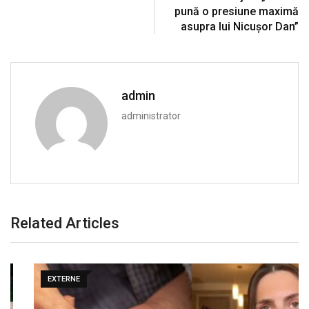
pună o presiune maximă
asupra lui Nicușor Dan”
admin
administrator
Related Articles
EXTERNE