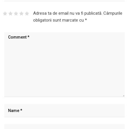
Adresa ta de email nu va fi publicată.
Câmpurile
obligatorii sunt marcate cu
*