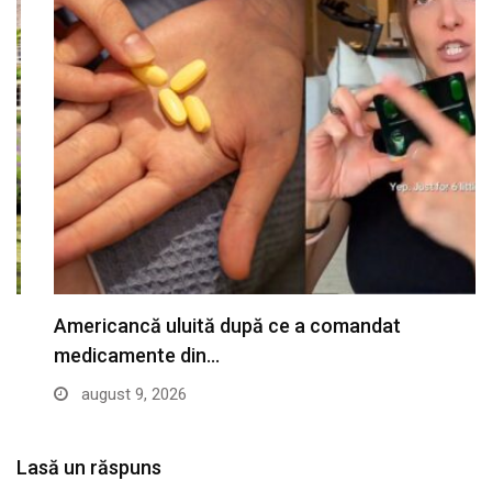
Americancă uluită după ce a comandat
medicamente din…
august 9, 2026
Lasă un răspuns