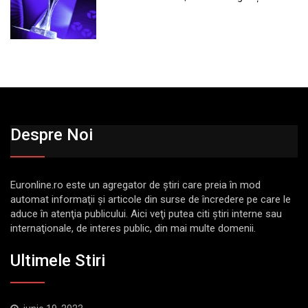
Despre Noi
Euronline.ro este un agregator de ştiri care preia în mod
automat informaţii şi articole din surse de încredere pe care le
aduce în atenţia publicului. Aici veţi putea citi ştiri interne sau
internaţionale, de interes public, din mai multe domenii.
Ultimele Stiri