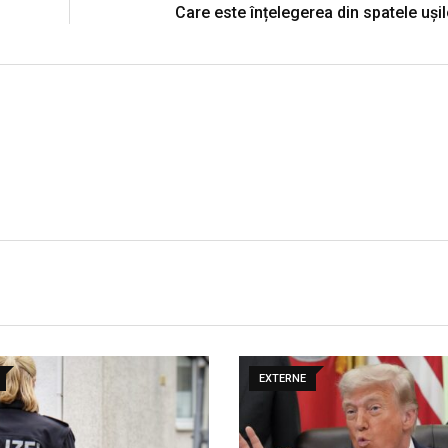
Care este înțelegerea din spatele ușil
EXTERNE