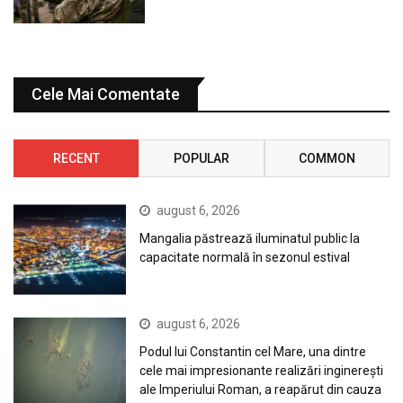
Cele Mai Comentate
RECENT
POPULAR
COMMON
august 6, 2026
Mangalia păstrează iluminatul public la
capacitate normală în sezonul estival
august 6, 2026
Podul lui Constantin cel Mare, una dintre
cele mai impresionante realizări inginerești
ale Imperiului Roman, a reapărut din cauza