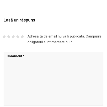
Lasă un răspuns
Adresa ta de email nu va fi publicată.
Câmpurile
obligatorii sunt marcate cu
*