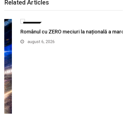
Related Articles
SPORT
Românul cu ZERO meciuri la națională a marcat…
august 6, 2026