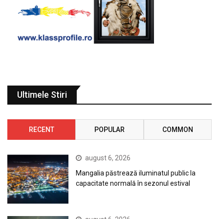
Ultimele Stiri
RECENT
POPULAR
COMMON
august 6, 2026
Mangalia păstrează iluminatul public la
capacitate normală în sezonul estival