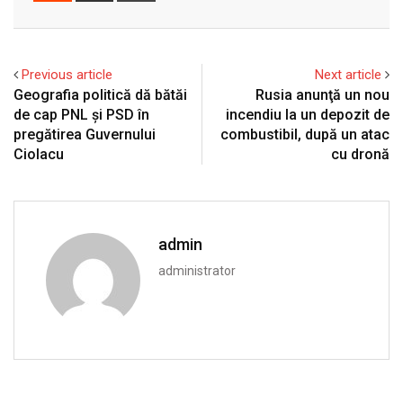
Email
Previous article
Next article
Geografia politică dă bătăi
Rusia anunţă un nou
de cap PNL și PSD în
incendiu la un depozit de
pregătirea Guvernului
combustibil, după un atac
Ciolacu
cu dronă
admin
administrator