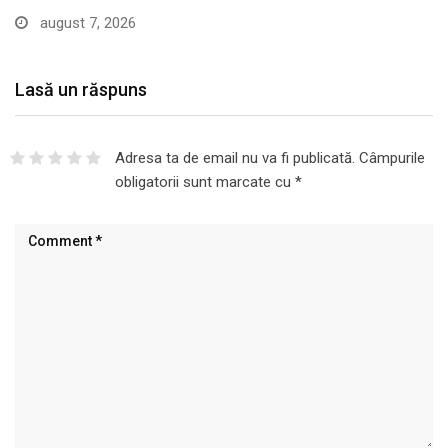
august 7, 2026
Lasă un răspuns
Adresa ta de email nu va fi publicată.
Câmpurile
obligatorii sunt marcate cu
*