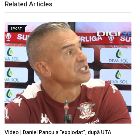
Related Articles
SPORT
Video | Daniel Pancu a ”explodat”, după UTA