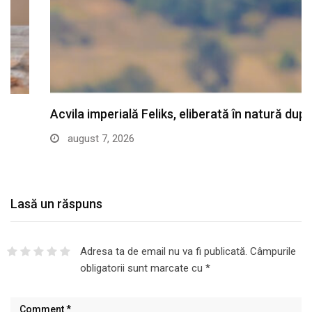
Acvila imperială Feliks, eliberată în natură după ce…
august 7, 2026
Lasă un răspuns
Adresa ta de email nu va fi publicată.
Câmpurile
obligatorii sunt marcate cu
*