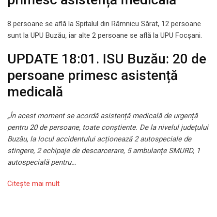
8 persoane se află la Spitalul din Râmnicu Sărat, 12 persoane
sunt la UPU Buzău, iar alte 2 persoane se află la UPU Focșani.
UPDATE 18:01. ISU Buzău: 20 de
persoane primesc asistență
medicală
„În acest moment se acordă asistență medicală de urgență
pentru 20 de persoane, toate conștiente. De la nivelul județului
Buzău, la locul accidentului acționează 2 autospeciale de
stingere, 2 echipaje de descarcerare, 5 ambulanțe SMURD, 1
autospecială pentru…
Citeşte mai mult