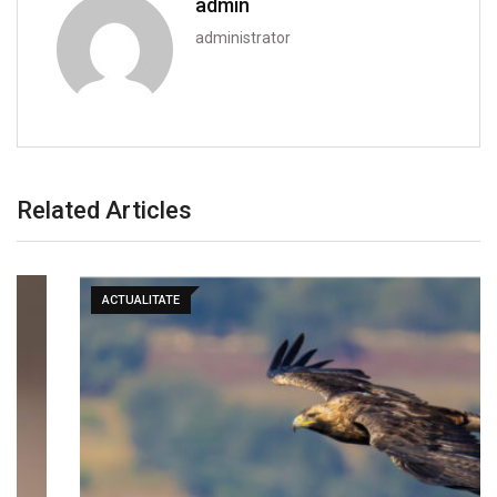
admin
administrator
Related Articles
ACTUALITATE