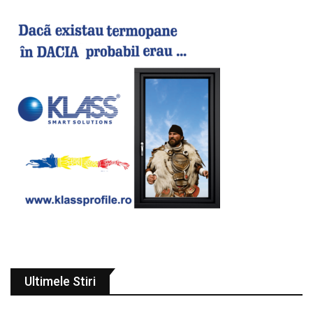
Ultimele Stiri